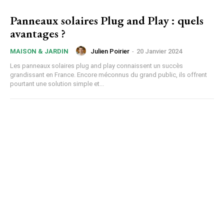
Panneaux solaires Plug and Play : quels
avantages ?
Julien Poirier
-
20 Janvier 2024
MAISON & JARDIN
Les panneaux solaires plug and play connaissent un succès
grandissant en France. Encore méconnus du grand public, ils offrent
pourtant une solution simple et...