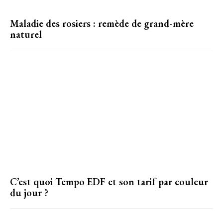
Maladie des rosiers : remède de grand-mère
naturel
C’est quoi Tempo EDF et son tarif par couleur
du jour​ ?