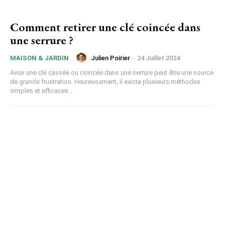
Comment retirer une clé coincée dans
une serrure ?
Julien Poirier
-
24 Juillet 2024
MAISON & JARDIN
Avoir une clé cassée ou coincée dans une serrure peut être une source
de grande frustration. Heureusement, il existe plusieurs méthodes
simples et efficaces...