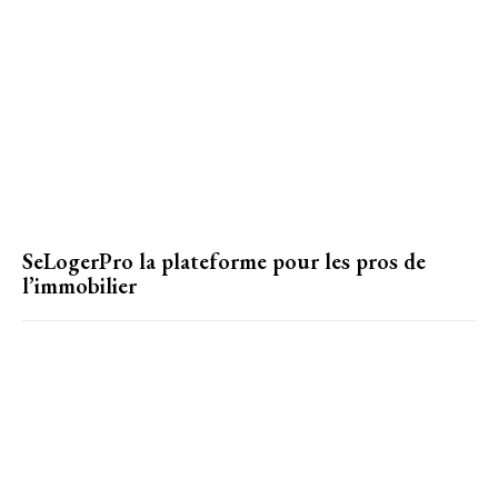
SeLogerPro la plateforme pour les pros de
l’immobilier