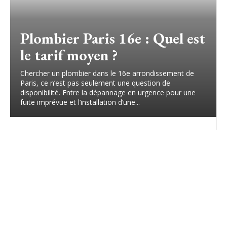
Plombier Paris 16e : Quel est
le tarif moyen ?
Chercher un plombier dans le 16e arrondissement de
Paris, ce n’est pas seulement une question de
disponibilité. Entre la dépannage en urgence pour une
fuite imprévue et l’installation d’une...