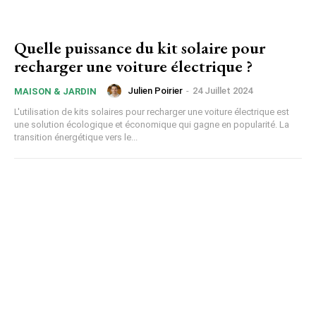
Quelle puissance du kit solaire pour
recharger une voiture électrique ?
Julien Poirier
-
24 Juillet 2024
MAISON & JARDIN
L'utilisation de kits solaires pour recharger une voiture électrique est
une solution écologique et économique qui gagne en popularité. La
transition énergétique vers le...