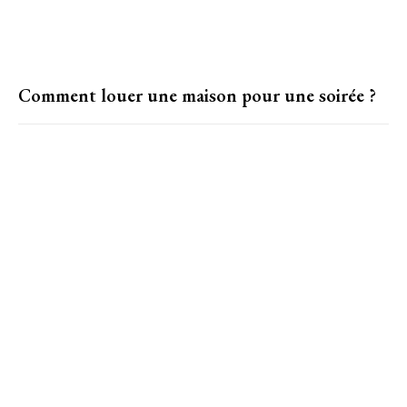
Comment louer une maison pour une soirée ?