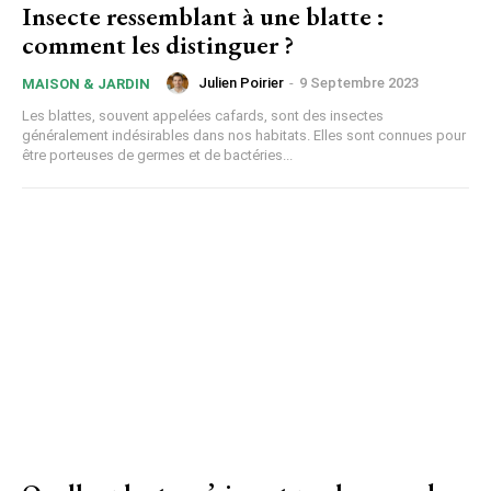
Insecte ressemblant à une blatte :
comment les distinguer ?
Julien Poirier
-
9 Septembre 2023
MAISON & JARDIN
Les blattes, souvent appelées cafards, sont des insectes
généralement indésirables dans nos habitats. Elles sont connues pour
être porteuses de germes et de bactéries...