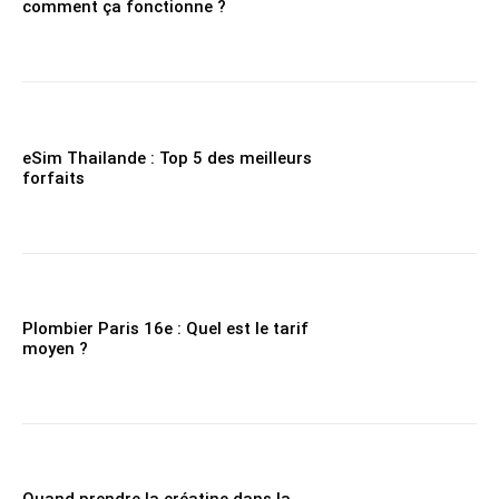
comment ça fonctionne ?
eSim Thailande : Top 5 des meilleurs
forfaits
Plombier Paris 16e : Quel est le tarif
moyen ?