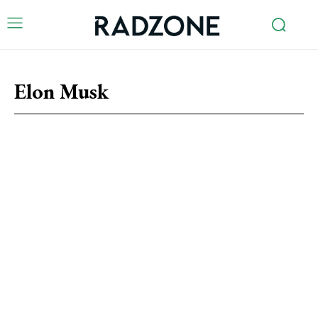
Elon Musk