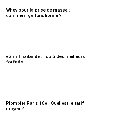
Whey pour la prise de masse :
comment ça fonctionne ?
eSim Thailande : Top 5 des meilleurs
forfaits
Plombier Paris 16e : Quel est le tarif
moyen ?