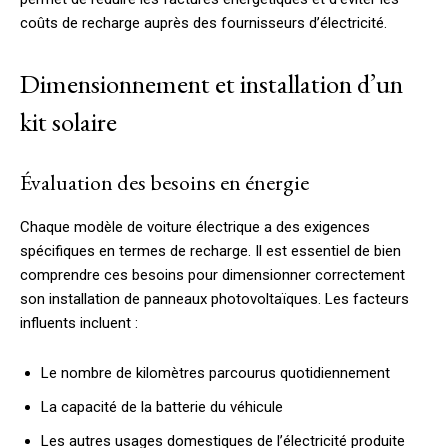
coûts de recharge auprès des fournisseurs d’électricité.
Dimensionnement et installation d’un
kit solaire
Évaluation des besoins en énergie
Chaque modèle de voiture électrique a des exigences
spécifiques en termes de recharge. Il est essentiel de bien
comprendre ces besoins pour dimensionner correctement
son installation de panneaux photovoltaïques. Les facteurs
influents incluent :
Le nombre de kilomètres parcourus quotidiennement
La capacité de la batterie du véhicule
Les autres usages domestiques de l’électricité produite