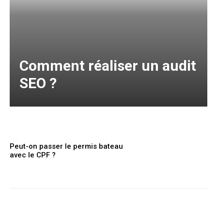
Comment réaliser un audit
SEO ?
Peut-on passer le permis bateau
avec le CPF ?