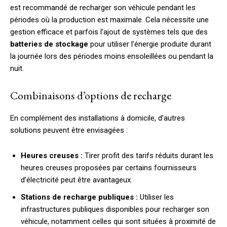
est recommandé de recharger son véhicule pendant les
périodes où la production est maximale. Cela nécessite une
gestion efficace et parfois l’ajout de systèmes tels que des
batteries de stockage
pour utiliser l’énergie produite durant
la journée lors des périodes moins ensoleillées ou pendant la
nuit.
Combinaisons d’options de recharge
En complément des installations à domicile, d’autres
solutions peuvent être envisagées :
Heures creuses :
Tirer profit des tarifs réduits durant les
heures creuses proposées par certains fournisseurs
d’électricité peut être avantageux.
Stations de recharge publiques :
Utiliser les
infrastructures publiques disponibles pour recharger son
véhicule, notamment celles qui sont situées à proximité de