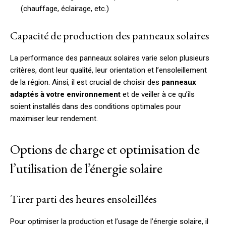
(chauffage, éclairage, etc.)
Capacité de production des panneaux solaires
La performance des panneaux solaires varie selon plusieurs
critères, dont leur qualité, leur orientation et l’ensoleillement
de la région. Ainsi, il est crucial de choisir des
panneaux
adaptés à votre environnement
et de veiller à ce qu’ils
soient installés dans des conditions optimales pour
maximiser leur rendement.
Options de charge et optimisation de
l’utilisation de l’énergie solaire
Tirer parti des heures ensoleillées
Pour optimiser la production et l’usage de l’énergie solaire, il