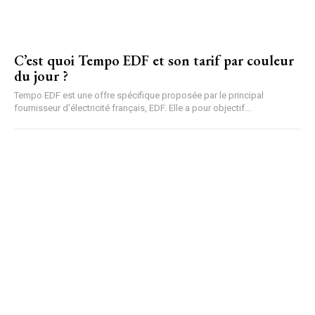
C’est quoi Tempo EDF et son tarif par couleur
du jour​ ?
Tempo EDF est une offre spécifique proposée par le principal
fournisseur d'électricité français, EDF. Elle a pour objectif...