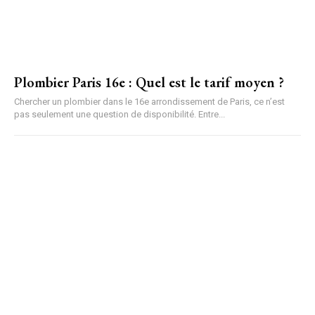
Plombier Paris 16e : Quel est le tarif moyen ?
Chercher un plombier dans le 16e arrondissement de Paris, ce n’est
pas seulement une question de disponibilité. Entre...