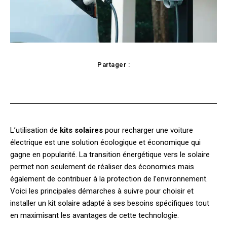
Partager :
Facebook
X
Pinterest
WhatsApp
L’utilisation de
kits solaires
pour recharger une voiture
électrique est une solution écologique et économique qui
gagne en popularité. La transition énergétique vers le solaire
permet non seulement de réaliser des économies mais
également de contribuer à la protection de l’environnement.
Voici les principales démarches à suivre pour choisir et
installer un kit solaire adapté à ses besoins spécifiques tout
en maximisant les avantages de cette technologie.