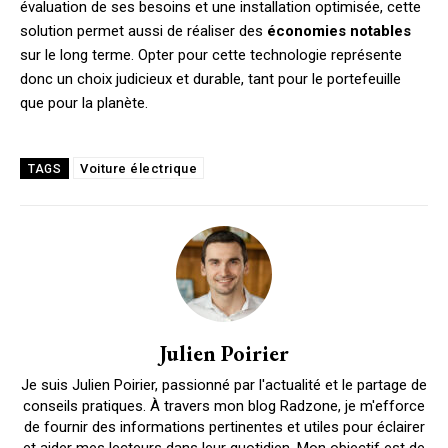
évaluation de ses besoins et une installation optimisée, cette
solution permet aussi de réaliser des
économies notables
sur le long terme. Opter pour cette technologie représente
donc un choix judicieux et durable, tant pour le portefeuille
que pour la planète.
Voiture électrique
TAGS
Julien Poirier
Je suis Julien Poirier, passionné par l'actualité et le partage de
conseils pratiques. À travers mon blog Radzone, je m'efforce
de fournir des informations pertinentes et utiles pour éclairer
et aider mes lecteurs dans leur quotidien. Mon objectif est de