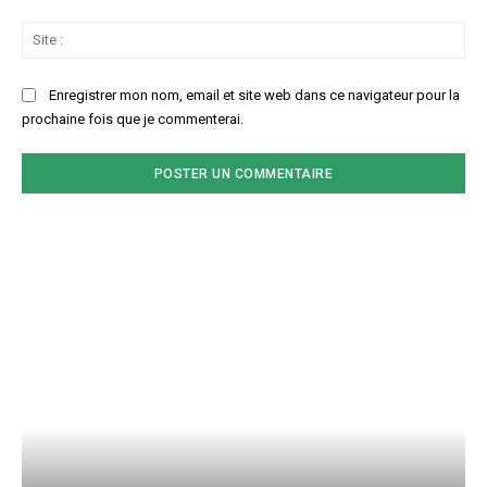
Sit
:
Enregistrer mon nom, email et site web dans ce navigateur pour la
prochaine fois que je commenterai.