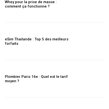
Whey pour la prise de masse :
comment ça fonctionne ?
eSim Thailande : Top 5 des meilleurs
forfaits
Plombier Paris 16e : Quel est le tarif
moyen ?