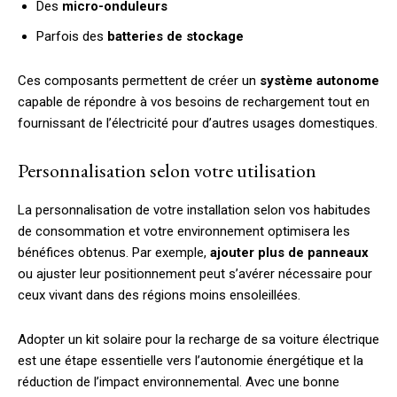
Des
micro-onduleurs
Parfois des
batteries de stockage
Ces composants permettent de créer un
système autonome
capable de répondre à vos besoins de rechargement tout en
fournissant de l’électricité pour d’autres usages domestiques.
Personnalisation selon votre utilisation
La personnalisation de votre installation selon vos habitudes
de consommation et votre environnement optimisera les
bénéfices obtenus. Par exemple,
ajouter plus de panneaux
ou ajuster leur positionnement peut s’avérer nécessaire pour
ceux vivant dans des régions moins ensoleillées.
Adopter un kit solaire pour la recharge de sa voiture électrique
est une étape essentielle vers l’autonomie énergétique et la
réduction de l’impact environnemental. Avec une bonne