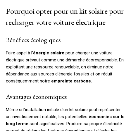
Pourquoi opter pour un kit solaire pour
recharger votre voiture électrique
Bénéfices écologiques
Faire appel à l’
énergie solaire
pour charger une voiture
électrique prévaut comme une démarche écoresponsable. En
exploitant une ressource renouvelable, on diminue notre
dépendance aux sources d’énergie fossiles et on réduit
conséquemment notre
empreinte carbone
.
Avantages économiques
Même si l’installation initiale d’un kit solaire peut représenter
un investissement notable, les potentielles
économies sur le
long terme
sont significatives. Produire sa propre électricité
permet de réduire les factures énergétiques et d’éviter les