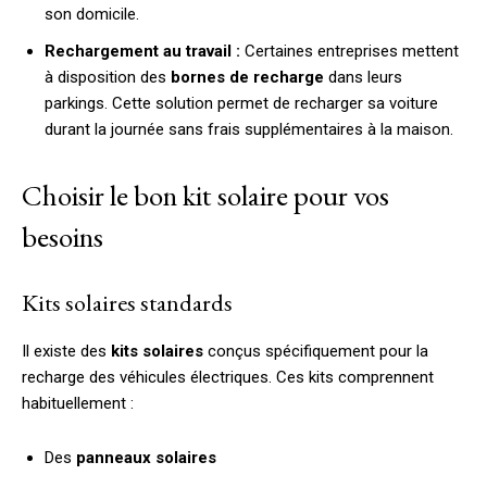
son domicile.
Rechargement au travail :
Certaines entreprises mettent
à disposition des
bornes de recharge
dans leurs
parkings. Cette solution permet de recharger sa voiture
durant la journée sans frais supplémentaires à la maison.
Choisir le bon kit solaire pour vos
besoins
Kits solaires standards
Il existe des
kits solaires
conçus spécifiquement pour la
recharge des véhicules électriques. Ces kits comprennent
habituellement :
Des
panneaux solaires