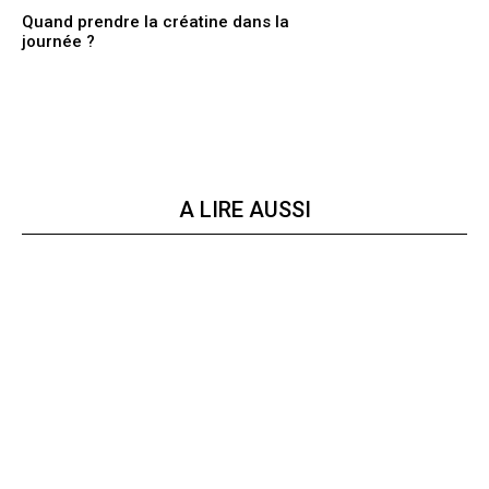
Quand prendre la créatine dans la
journée ?
A LIRE AUSSI