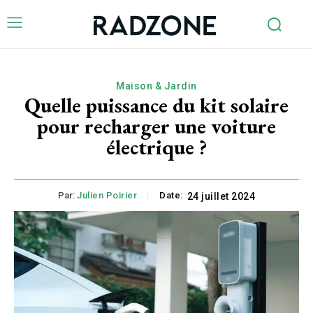
Maison & Jardin
Quelle puissance du kit solaire
pour recharger une voiture
électrique ?
Par:
Julien Poirier
Date:
24 juillet 2024