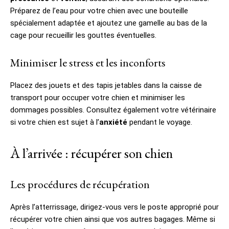
Préparez de l’eau pour votre chien avec une bouteille
spécialement adaptée et ajoutez une gamelle au bas de la
cage pour recueillir les gouttes éventuelles.
Minimiser le stress et les inconforts
Placez des jouets et des tapis jetables dans la caisse de
transport pour occuper votre chien et minimiser les
dommages possibles. Consultez également votre vétérinaire
si votre chien est sujet à l’
anxiété
pendant le voyage.
À l’arrivée : récupérer son chien
Les procédures de récupération
Après l’atterrissage, dirigez-vous vers le poste approprié pour
récupérer votre chien ainsi que vos autres bagages. Même si