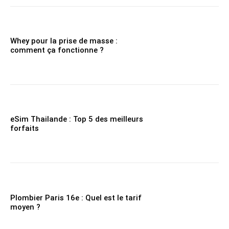
Whey pour la prise de masse :
comment ça fonctionne ?
eSim Thailande : Top 5 des meilleurs
forfaits
Plombier Paris 16e : Quel est le tarif
moyen ?