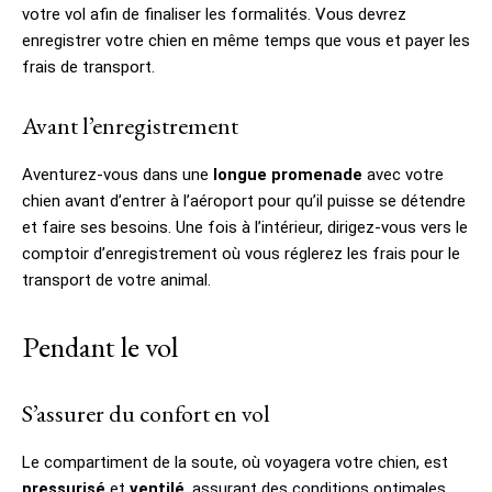
votre vol afin de finaliser les formalités. Vous devrez
enregistrer votre chien en même temps que vous et payer les
frais de transport.
Avant l’enregistrement
Aventurez-vous dans une
longue promenade
avec votre
chien avant d’entrer à l’aéroport pour qu’il puisse se détendre
et faire ses besoins. Une fois à l’intérieur, dirigez-vous vers le
comptoir d’enregistrement où vous réglerez les frais pour le
transport de votre animal.
Pendant le vol
S’assurer du confort en vol
Le compartiment de la soute, où voyagera votre chien, est
pressurisé
et
ventilé
, assurant des conditions optimales.