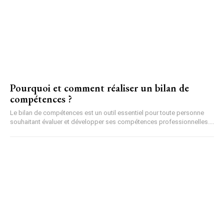
Pourquoi et comment réaliser un bilan de
compétences ?
Le bilan de compétences est un outil essentiel pour toute personne
souhaitant évaluer et développer ses compétences professionnelles....