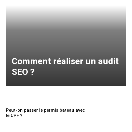
Comment réaliser un audit
SEO ?
Peut-on passer le permis bateau avec
le CPF ?