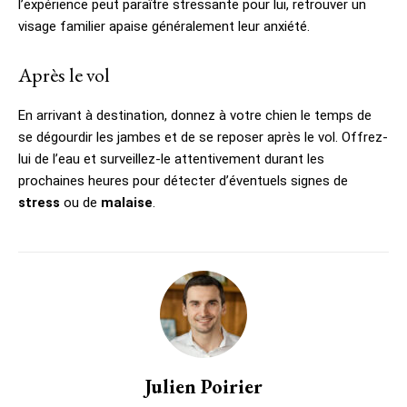
l’expérience peut paraître stressante pour lui, retrouver un
visage familier apaise généralement leur anxiété.
Après le vol
En arrivant à destination, donnez à votre chien le temps de
se dégourdir les jambes et de se reposer après le vol. Offrez-
lui de l’eau et surveillez-le attentivement durant les
prochaines heures pour détecter d’éventuels signes de
stress
ou de
malaise
.
Julien Poirier