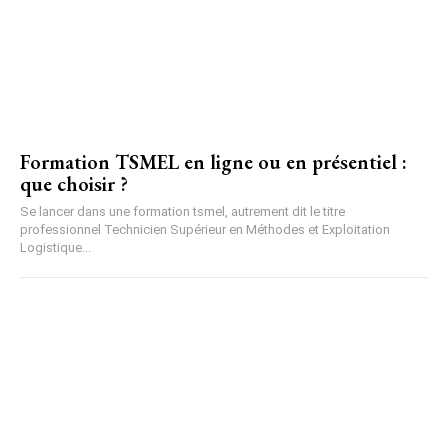
Formation TSMEL en ligne ou en présentiel :
que choisir ?
Se lancer dans une formation tsmel, autrement dit le titre
professionnel Technicien Supérieur en Méthodes et Exploitation
Logistique...