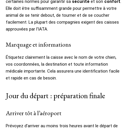
certaines normes pour garantir sa
sécurité
et son
confort
.
Elle doit être suffisamment grande pour permettre à votre
animal de se tenir debout, de tourner et de se coucher
facilement. La plupart des compagnies exigent des caisses
approuvées par l’IATA.
Marquage et informations
Étiquetez clairement la caisse avec le nom de votre chien,
vos coordonnées, la destination et toute information
médicale importante. Cela assurera une identification facile
et rapide en cas de besoin.
Jour du départ : préparation finale
Arriver tôt à l’aéroport
Prévoyez d’arriver au moins trois heures avant le départ de