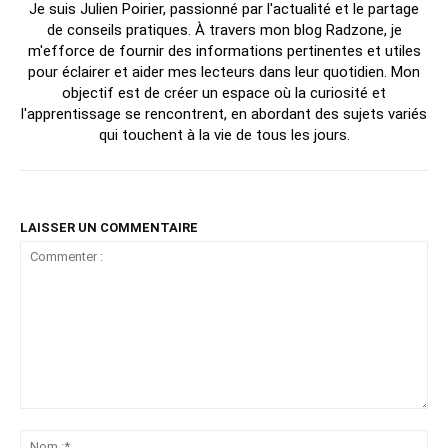
Je suis Julien Poirier, passionné par l'actualité et le partage
de conseils pratiques. À travers mon blog Radzone, je
m'efforce de fournir des informations pertinentes et utiles
pour éclairer et aider mes lecteurs dans leur quotidien. Mon
objectif est de créer un espace où la curiosité et
l'apprentissage se rencontrent, en abordant des sujets variés
qui touchent à la vie de tous les jours.
LAISSER UN COMMENTAIRE
Commenter
:
No