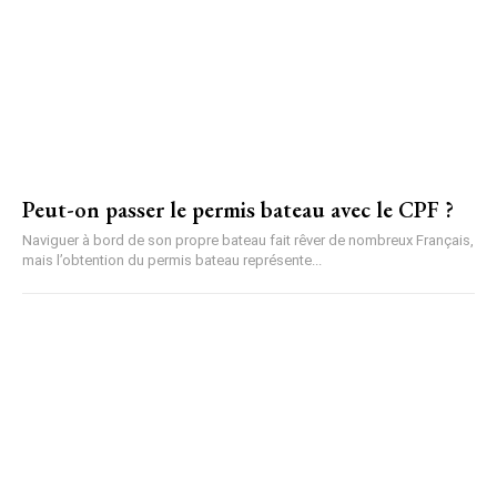
Peut-on passer le permis bateau avec le CPF ?
Naviguer à bord de son propre bateau fait rêver de nombreux Français,
mais l’obtention du permis bateau représente...