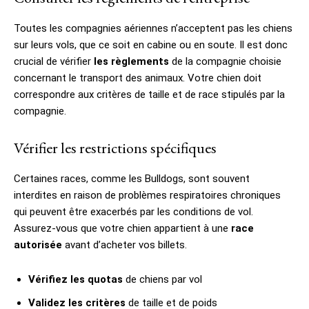
Toutes les compagnies aériennes n’acceptent pas les chiens
sur leurs vols, que ce soit en cabine ou en soute. Il est donc
crucial de vérifier
les règlements
de la compagnie choisie
concernant le transport des animaux. Votre chien doit
correspondre aux critères de taille et de race stipulés par la
compagnie.
Vérifier les restrictions spécifiques
Certaines races, comme les Bulldogs, sont souvent
interdites en raison de problèmes respiratoires chroniques
qui peuvent être exacerbés par les conditions de vol.
Assurez-vous que votre chien appartient à une
race
autorisée
avant d’acheter vos billets.
Vérifiez les quotas
de chiens par vol
Validez les critères
de taille et de poids