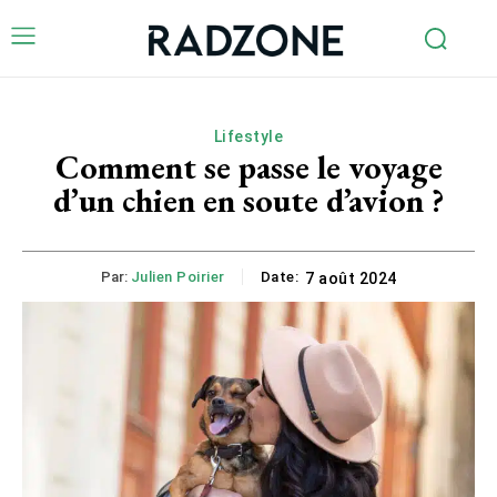
Lifestyle
Comment se passe le voyage
d’un chien en soute d’avion ?
Par:
Julien Poirier
Date:
7 août 2024