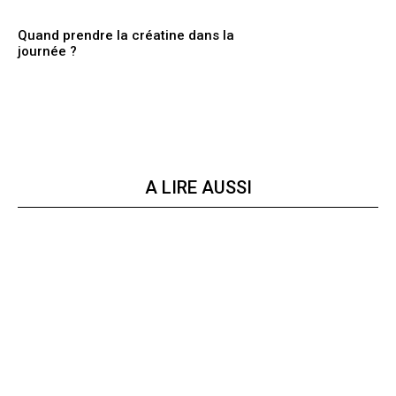
Quand prendre la créatine dans la
journée ?
A LIRE AUSSI