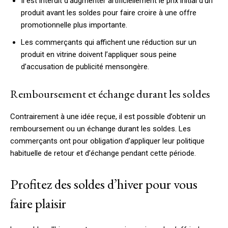
Il est interdit d’augmenter artificiellement le prix initial d’un
produit avant les soldes pour faire croire à une offre
promotionnelle plus importante.
Les commerçants qui affichent une réduction sur un
produit en vitrine doivent l’appliquer sous peine
d’accusation de publicité mensongère.
Remboursement et échange durant les soldes
Contrairement à une idée reçue, il est possible d’obtenir un
remboursement ou un échange durant les soldes. Les
commerçants ont pour obligation d’appliquer leur politique
habituelle de retour et d’échange pendant cette période.
Profitez des soldes d’hiver pour vous
faire plaisir