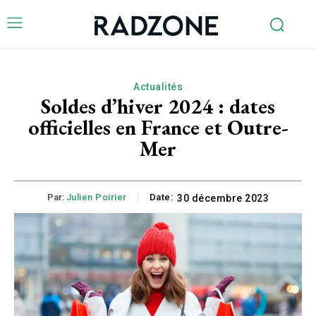
Actualités
Soldes d’hiver 2024 : dates
officielles en France et Outre-
Mer
Par:
Julien Poirier
Date:
30 décembre 2023