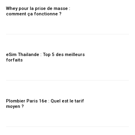
Whey pour la prise de masse :
comment ça fonctionne ?
eSim Thailande : Top 5 des meilleurs
forfaits
Plombier Paris 16e : Quel est le tarif
moyen ?