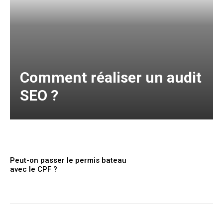
Comment réaliser un audit
SEO ?
Peut-on passer le permis bateau
avec le CPF ?