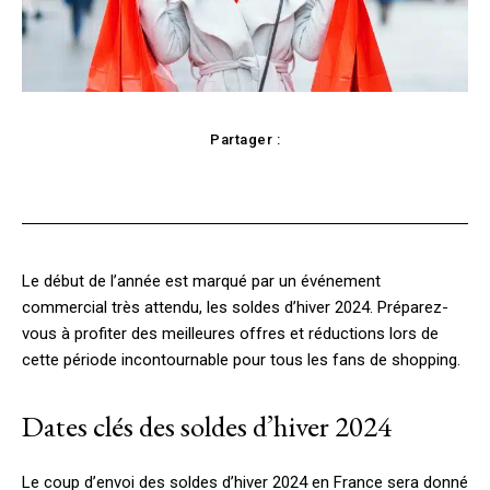
Partager :
Facebook
X
Pinterest
WhatsApp
Le début de l’année est marqué par un événement
commercial très attendu, les soldes d’hiver 2024. Préparez-
vous à profiter des meilleures offres et réductions lors de
cette période incontournable pour tous les fans de shopping.
Dates clés des soldes d’hiver 2024
Le coup d’envoi des soldes d’hiver 2024 en France sera donné