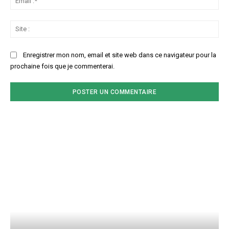
:*
Sit
:
Enregistrer mon nom, email et site web dans ce navigateur pour la
prochaine fois que je commenterai.