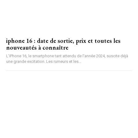
iphone 16 : date de sortie, prix et toutes les
nouveautés à connaître
L'iPhone 16, le smartphone tant attendu de l'année 2024, suscite déjà
une grande excitation. Les rumeurs et les...