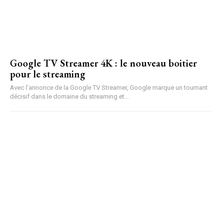
Google TV Streamer 4K : le nouveau boitier
pour le streaming
Avec l’annonce de la Google TV Streamer, Google marque un tournant
décisif dans le domaine du streaming et...