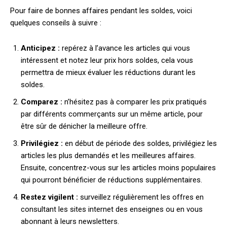
Pour faire de bonnes affaires pendant les soldes, voici
quelques conseils à suivre :
Anticipez :
repérez à l’avance les articles qui vous
intéressent et notez leur prix hors soldes, cela vous
permettra de mieux évaluer les réductions durant les
soldes.
Comparez :
n’hésitez pas à comparer les prix pratiqués
par différents commerçants sur un même article, pour
être sûr de dénicher la meilleure offre.
Privilégiez :
en début de période des soldes, privilégiez les
articles les plus demandés et les meilleures affaires.
Ensuite, concentrez-vous sur les articles moins populaires
qui pourront bénéficier de réductions supplémentaires.
Restez vigilent :
surveillez régulièrement les offres en
consultant les sites internet des enseignes ou en vous
abonnant à leurs newsletters.