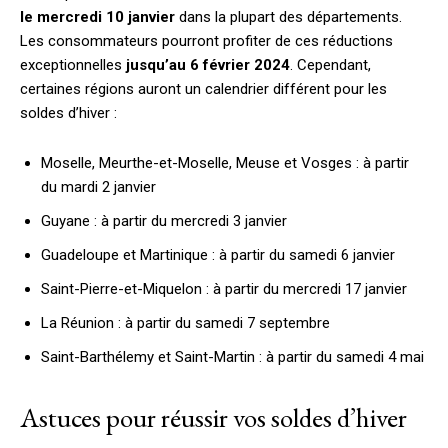
le mercredi 10 janvier
dans la plupart des départements.
Les consommateurs pourront profiter de ces réductions
exceptionnelles
jusqu’au 6 février 2024
. Cependant,
certaines régions auront un calendrier différent pour les
soldes d’hiver :
Moselle, Meurthe-et-Moselle, Meuse et Vosges : à partir
du mardi 2 janvier
Guyane : à partir du mercredi 3 janvier
Guadeloupe et Martinique : à partir du samedi 6 janvier
Saint-Pierre-et-Miquelon : à partir du mercredi 17 janvier
La Réunion : à partir du samedi 7 septembre
Saint-Barthélemy et Saint-Martin : à partir du samedi 4 mai
Astuces pour réussir vos soldes d’hiver