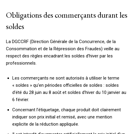
Obligations des commerçants durant les
soldes
La DGCCRF (Direction Générale de la Concurrence, de la
Consommation et de la Répression des Fraudes) veille au
respect des règles encadrant les soldes d’hiver par les
professionnels.
Les commerçants ne sont autorisés à utiliser le terme
« soldes » qu’en périodes officielles de soldes : soldes
d’été du 28 juin au 8 août et soldes d’hiver du 10 janvier au
6 février.
Concernant l’étiquetage, chaque produit doit clairement
indiquer son prix initial et remisé, avec une mention
explicite de la réduction appliquée.