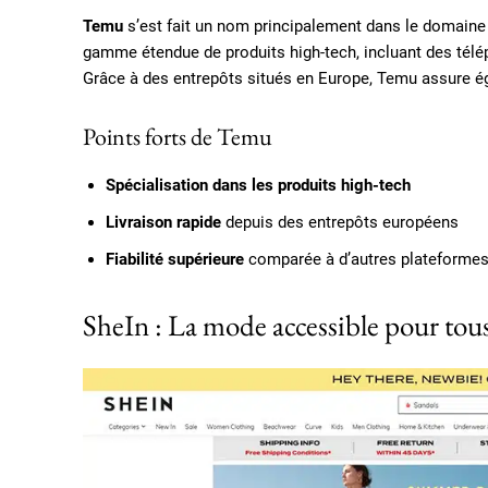
Temu
s’est fait un nom principalement dans le domaine 
gamme étendue de produits high-tech, incluant des télé
Grâce à des entrepôts situés en Europe, Temu assure ég
Points forts de Temu
Spécialisation dans les produits high-tech
Livraison rapide
depuis des entrepôts européens
Fiabilité supérieure
comparée à d’autres plateforme
SheIn : La mode accessible pour tou