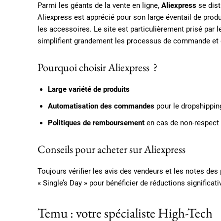
Parmi les géants de la vente en ligne,
Aliexpress
se dist
Aliexpress est apprécié pour son large éventail de prod
les accessoires. Le site est particulièrement prisé par
simplifient grandement les processus de commande et d
Pourquoi choisir Aliexpress ?
Large variété de produits
Automatisation des commandes
pour le dropshippin
Politiques de remboursement
en cas de non-respect 
Conseils pour acheter sur Aliexpress
Toujours vérifier les avis des vendeurs et les notes de
« Single’s Day » pour bénéficier de réductions significati
Temu : votre spécialiste High-Tech