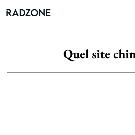
Quel site chin