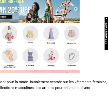
ent pour la mode. Initialement centrée sur les vêtements féminins,
llections masculines, des articles pour enfants et divers