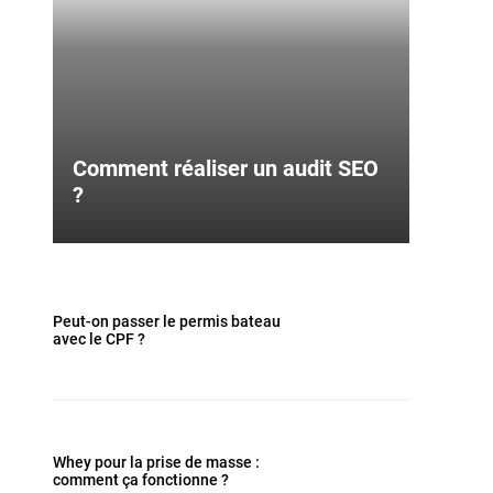
Comment réaliser un audit SEO
?
Peut-on passer le permis bateau
avec le CPF ?
Whey pour la prise de masse :
comment ça fonctionne ?