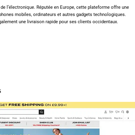
de l’électronique. Réputée en Europe, cette plateforme offre une
phones mobiles, ordinateurs et autres gadgets technologiques.
alement une livraison rapide pour ses clients occidentaux.
s
s