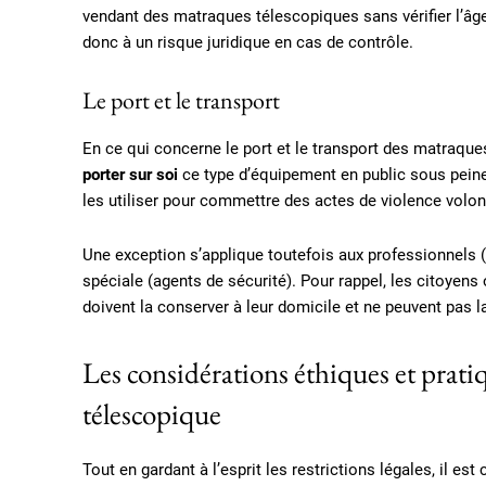
vendant des matraques télescopiques sans vérifier l’âg
donc à un risque juridique en cas de contrôle.
Le port et le transport
En ce qui concerne le port et le transport des matraques 
porter sur soi
ce type d’équipement en public sous peine
les utiliser pour commettre des actes de violence volon
Une exception s’applique toutefois aux professionnels 
spéciale (agents de sécurité). Pour rappel, les citoyen
doivent la conserver à leur domicile et ne peuvent pas l
Les considérations éthiques et prati
télescopique
Tout en gardant à l’esprit les restrictions légales, il e