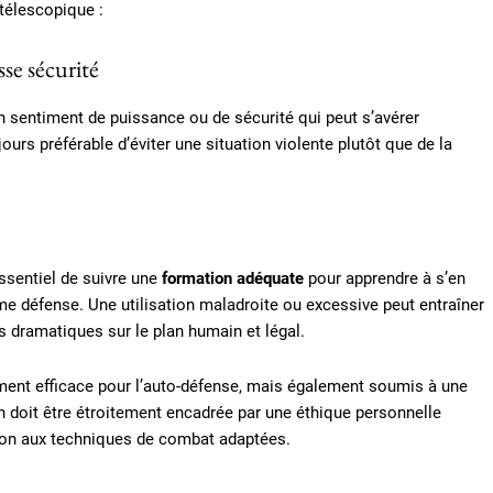
 télescopique :
se sécurité
 sentiment de puissance ou de sécurité qui peut s’avérer
ours préférable d’éviter une situation violente plutôt que de la
ssentiel de suivre une
formation adéquate
pour apprendre à s’en
time défense. Une utilisation maladroite ou excessive peut entraîner
 dramatiques sur le plan humain et légal.
ment efficace pour l’auto-défense, mais également soumis à une
ion doit être étroitement encadrée par une éthique personnelle
on aux techniques de combat adaptées.