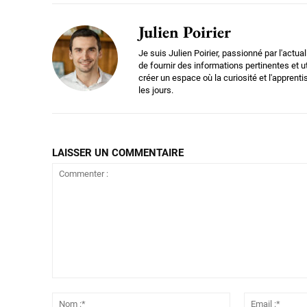
Julien Poirier
Je suis Julien Poirier, passionné par l'actua
de fournir des informations pertinentes et ut
créer un espace où la curiosité et l'apprent
les jours.
LAISSER UN COMMENTAIRE
Commenter
:
Nom