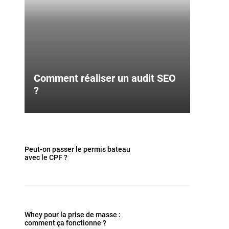
Comment réaliser un audit SEO
?
Peut-on passer le permis bateau
avec le CPF ?
Whey pour la prise de masse :
comment ça fonctionne ?