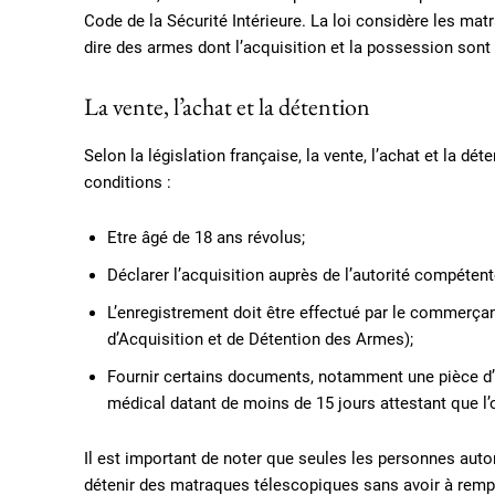
Code de la Sécurité Intérieure. La loi considère les 
dire des armes dont l’acquisition et la possession sont
La vente, l’achat et la détention
Selon la législation française, la vente, l’achat et la d
conditions :
Etre âgé de 18 ans révolus;
Déclarer l’acquisition auprès de l’autorité compétent
L’enregistrement doit être effectué par le commerçan
d’Acquisition et de Détention des Armes);
Fournir certains documents, notamment une pièce d’iden
médical datant de moins de 15 jours attestant que l
Il est important de noter que seules les personnes autor
détenir des matraques télescopiques sans avoir à rempl