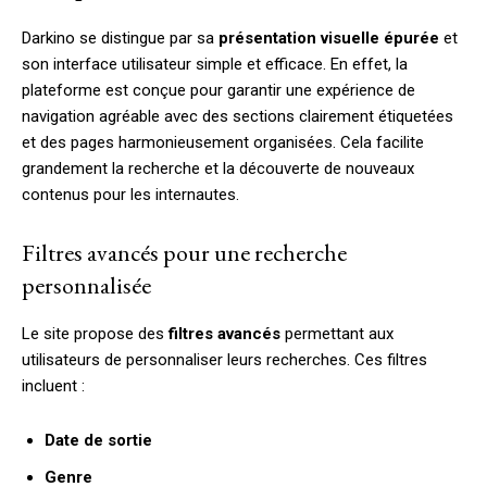
Darkino se distingue par sa
présentation visuelle épurée
et
son interface utilisateur simple et efficace. En effet, la
plateforme est conçue pour garantir une expérience de
navigation agréable avec des sections clairement étiquetées
et des pages harmonieusement organisées. Cela facilite
grandement la recherche et la découverte de nouveaux
contenus pour les internautes.
Filtres avancés pour une recherche
personnalisée
Le site propose des
filtres avancés
permettant aux
utilisateurs de personnaliser leurs recherches. Ces filtres
incluent :
Date de sortie
Genre