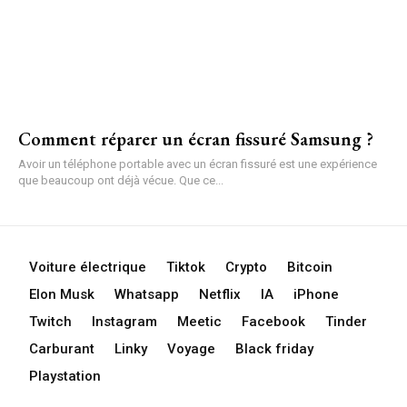
Comment réparer un écran fissuré Samsung ?
Avoir un téléphone portable avec un écran fissuré est une expérience
que beaucoup ont déjà vécue. Que ce...
Voiture électrique
Tiktok
Crypto
Bitcoin
Elon Musk
Whatsapp
Netflix
IA
iPhone
Twitch
Instagram
Meetic
Facebook
Tinder
Carburant
Linky
Voyage
Black friday
Playstation