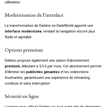
utilisateur :
Modernisation de l’interface
La transformation de Darkino en DarkiWorld apporte une
interface modernisée
, rendant la navigation encore plus
fluide et agréable.
Options premium
Darkino propose également une option d’abonnement
premium
, débutant à 3,5 € par mois. Cet abonnement permet
d’éliminer les
publicités gênantes
et les redirections
frustrantes, garantissant une expérience de streaming
continue et sans interruption.
Sécurité en ligne
Lorsque vous utilisez Darkino ou tout autre site de streaming