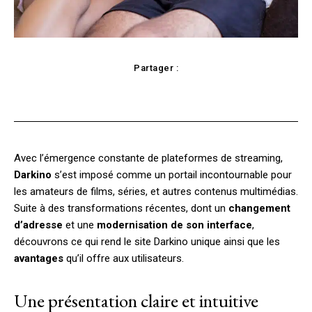
Partager :
Facebook
X
Pinterest
WhatsApp
Avec l’émergence constante de plateformes de streaming,
Darkino
s’est imposé comme un portail incontournable pour
les amateurs de films, séries, et autres contenus multimédias.
Suite à des transformations récentes, dont un
changement
d’adresse
et une
modernisation de son interface
,
découvrons ce qui rend le site Darkino unique ainsi que les
avantages
qu’il offre aux utilisateurs.
Une présentation claire et intuitive