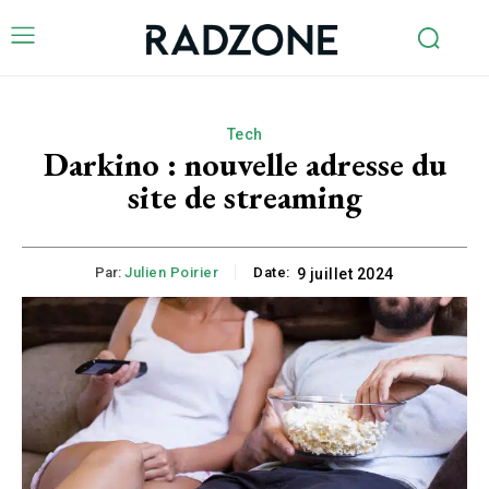
Tech
Darkino : nouvelle adresse du
site de streaming
Par:
Julien Poirier
Date:
9 juillet 2024