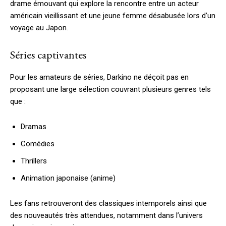
drame émouvant qui explore la rencontre entre un acteur
américain vieillissant et une jeune femme désabusée lors d’un
voyage au Japon.
Séries captivantes
Pour les amateurs de séries, Darkino ne déçoit pas en
proposant une large sélection couvrant plusieurs genres tels
que :
Dramas
Comédies
Thrillers
Animation japonaise (anime)
Les fans retrouveront des classiques intemporels ainsi que
des nouveautés très attendues, notamment dans l’univers