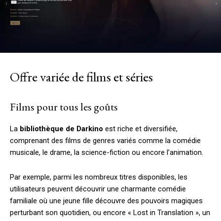
Offre variée de films et séries
Films pour tous les goûts
La
bibliothèque de Darkino
est riche et diversifiée,
comprenant des films de genres variés comme la comédie
musicale, le drame, la science-fiction ou encore l’animation.
Par exemple, parmi les nombreux titres disponibles, les
utilisateurs peuvent découvrir une charmante comédie
familiale où une jeune fille découvre des pouvoirs magiques
perturbant son quotidien, ou encore « Lost in Translation », un