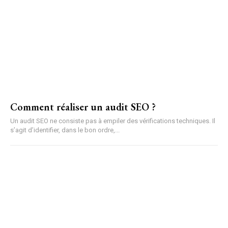
Comment réaliser un audit SEO ?
Un audit SEO ne consiste pas à empiler des vérifications techniques. Il
s’agit d’identifier, dans le bon ordre,...