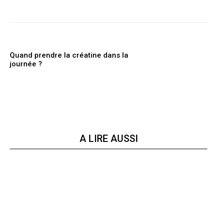
Quand prendre la créatine dans la
journée ?
A LIRE AUSSI