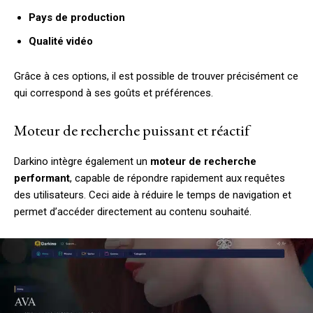
Pays de production
Qualité vidéo
Grâce à ces options, il est possible de trouver précisément ce
qui correspond à ses goûts et préférences.
Moteur de recherche puissant et réactif
Darkino intègre également un
moteur de recherche
performant
, capable de répondre rapidement aux requêtes
des utilisateurs. Ceci aide à réduire le temps de navigation et
permet d’accéder directement au contenu souhaité.