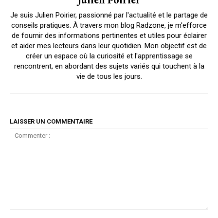
Je suis Julien Poirier, passionné par l'actualité et le partage de
conseils pratiques. À travers mon blog Radzone, je m'efforce
de fournir des informations pertinentes et utiles pour éclairer
et aider mes lecteurs dans leur quotidien. Mon objectif est de
créer un espace où la curiosité et l'apprentissage se
rencontrent, en abordant des sujets variés qui touchent à la
vie de tous les jours.
LAISSER UN COMMENTAIRE
Commenter