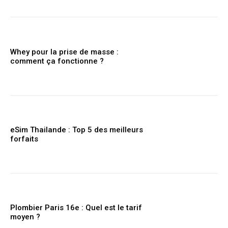
Whey pour la prise de masse :
comment ça fonctionne ?
eSim Thailande : Top 5 des meilleurs
forfaits
Plombier Paris 16e : Quel est le tarif
moyen ?