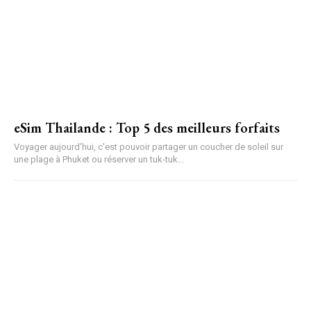
eSim Thailande : Top 5 des meilleurs forfaits
Voyager aujourd’hui, c’est pouvoir partager un coucher de soleil sur
une plage à Phuket ou réserver un tuk-tuk...