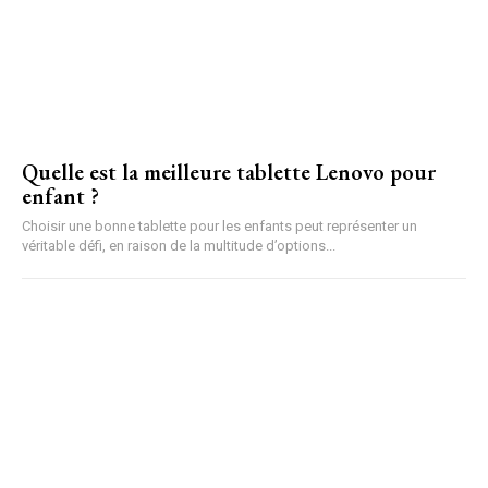
Quelle est la meilleure tablette Lenovo pour
enfant ?
Choisir une bonne tablette pour les enfants peut représenter un
véritable défi, en raison de la multitude d’options...