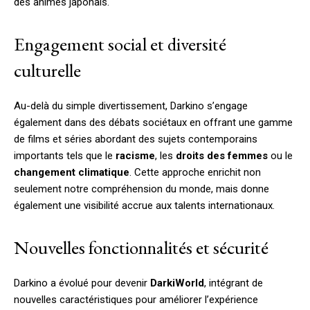
des animes japonais.
Engagement social et diversité
culturelle
Au-delà du simple divertissement, Darkino s’engage
également dans des débats sociétaux en offrant une gamme
de films et séries abordant des sujets contemporains
importants tels que le
racisme
, les
droits des femmes
ou le
changement climatique
. Cette approche enrichit non
seulement notre compréhension du monde, mais donne
également une visibilité accrue aux talents internationaux.
Nouvelles fonctionnalités et sécurité
Darkino a évolué pour devenir
DarkiWorld
, intégrant de
nouvelles caractéristiques pour améliorer l’expérience