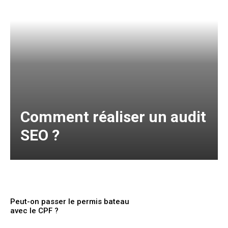
Comment réaliser un audit
SEO ?
Peut-on passer le permis bateau
avec le CPF ?