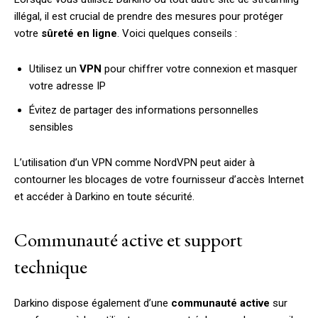
illégal, il est crucial de prendre des mesures pour protéger
votre
sûreté en ligne
. Voici quelques conseils :
Utilisez un
VPN
pour chiffrer votre connexion et masquer
votre adresse IP
Évitez de partager des informations personnelles
sensibles
L’utilisation d’un VPN comme NordVPN peut aider à
contourner les blocages de votre fournisseur d’accès Internet
et accéder à Darkino en toute sécurité.
Communauté active et support
technique
Darkino dispose également d’une
communauté active
sur