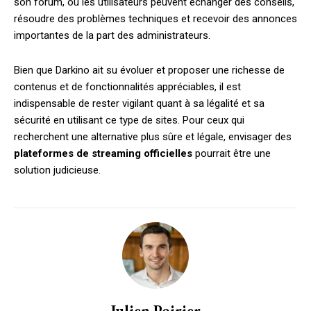
son forum, où les utilisateurs peuvent échanger des conseils,
résoudre des problèmes techniques et recevoir des annonces
importantes de la part des administrateurs.
Bien que Darkino ait su évoluer et proposer une richesse de
contenus et de fonctionnalités appréciables, il est
indispensable de rester vigilant quant à sa légalité et sa
sécurité en utilisant ce type de sites. Pour ceux qui
recherchent une alternative plus sûre et légale, envisager des
plateformes de streaming officielles
pourrait être une
solution judicieuse.
Julien Poirier