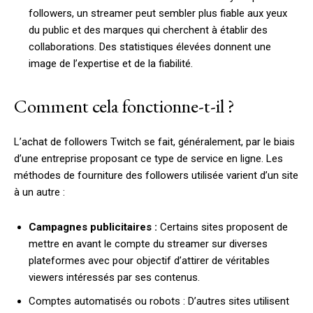
followers, un streamer peut sembler plus fiable aux yeux
du public et des marques qui cherchent à établir des
collaborations. Des statistiques élevées donnent une
image de l’expertise et de la fiabilité.
Comment cela fonctionne-t-il ?
L’achat de followers Twitch se fait, généralement, par le biais
d’une entreprise proposant ce type de service en ligne. Les
méthodes de fourniture des followers utilisée varient d’un site
à un autre :
Campagnes publicitaires :
Certains sites proposent de
mettre en avant le compte du streamer sur diverses
plateformes avec pour objectif d’attirer de véritables
viewers intéressés par ses contenus.
Comptes automatisés ou robots : D’autres sites utilisent