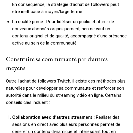
En conséquence, la stratégie d’achat de followers peut
être inefficace à moyen/large terme.
La qualité prime : Pour fidéliser un public et attirer de
nouveaux abonnés organiquement, rien ne vaut un
contenu original et de qualité, accompagné d’une présence
active au sein de la communauté.
Construire sa communauté par d’autres
moyens
Outre l’achat de followers Twitch, il existe des méthodes plus
naturelles pour développer sa communauté et renforcer son
autorité dans le milieu du streaming vidéo en ligne. Certains
conseils clés incluent :
Collaboration avec d’autres streamers :
Réaliser des
sessions en direct avec plusieurs personnes permet de
générer un contenu dynamique et intéressant tout en