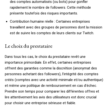
des comptes automatisés (ou bots) pour gonfler
rapidement le nombre de followers. Cette méthode
présente toutefois des risques importants.
Contribution humaine réelle : Certaines entreprises
travaillent avec des groupes de personnes dont la mission
est de suivre les comptes de leurs clients sur Twitch.
Le choix du prestataire
Dans tous les cas, le choix du prestataire revêt une
importance primordiale. En effet, certaines entreprises
offrent des garanties comme la discrétion (anonymat des
personnes achetant des followers), l’intégrité des comptes
créés (comptes avec une activité minimale et/ou authentique)
et même une politique de remboursement en cas d’échec.
Prendre son temps pour comparer les différentes offres et
lire attentivement les avis des utilisateurs est donc crucial
pour choisir une entreprise sérieuse et fiable.