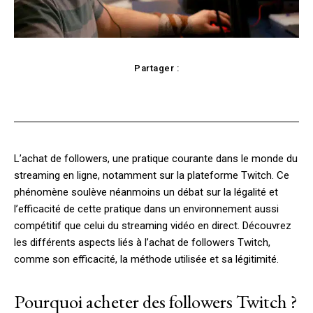
Partager :
Facebook
X
Pinterest
WhatsApp
L’achat de followers, une pratique courante dans le monde du
streaming en ligne, notamment sur la plateforme Twitch. Ce
phénomène soulève néanmoins un débat sur la légalité et
l’efficacité de cette pratique dans un environnement aussi
compétitif que celui du streaming vidéo en direct. Découvrez
les différents aspects liés à l’achat de followers Twitch,
comme son efficacité, la méthode utilisée et sa légitimité.
Pourquoi acheter des followers Twitch ?