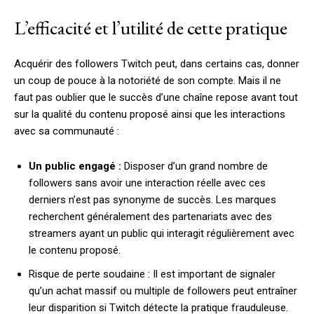
L’efficacité et l’utilité de cette pratique
Acquérir des followers Twitch peut, dans certains cas, donner
un coup de pouce à la notoriété de son compte. Mais il ne
faut pas oublier que le succès d’une chaîne repose avant tout
sur la qualité du contenu proposé ainsi que les interactions
avec sa communauté :
Un public engagé :
Disposer d’un grand nombre de
followers sans avoir une interaction réelle avec ces
derniers n’est pas synonyme de succès. Les marques
recherchent généralement des partenariats avec des
streamers ayant un public qui interagit régulièrement avec
le contenu proposé.
Risque de perte soudaine : Il est important de signaler
qu’un achat massif ou multiple de followers peut entraîner
leur disparition si Twitch détecte la pratique frauduleuse.