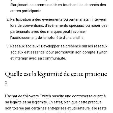
élargissant sa communauté en touchant les abonnés des
autres participants.
Participation à des événements ou partenariats : Intervenir
lors de conventions, d’événements spéciaux, ou nouer des
partenariats avec des marques peut favoriser
l’accroissement de la notoriété d’une chaîne.
Réseaux sociaux : Développer sa présence sur les réseaux
sociaux est essentiel pour promouvoir son compte Twitch
et interagir avec sa communauté.
Quelle est la légitimité de cette pratique
?
L’achat de followers Twitch suscite une controverse quant à
sa légalité et sa légitimité. En effet, bien que cette pratique
soit tolérée par certaines entreprises et utilisateurs, elle reste