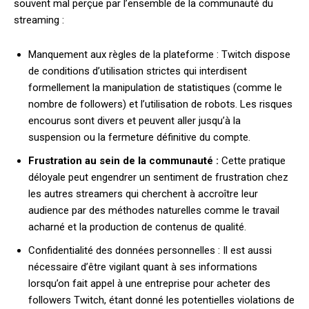
souvent mal perçue par l’ensemble de la communauté du
streaming :
Manquement aux règles de la plateforme : Twitch dispose
de conditions d’utilisation strictes qui interdisent
formellement la manipulation de statistiques (comme le
nombre de followers) et l’utilisation de robots. Les risques
encourus sont divers et peuvent aller jusqu’à la
suspension ou la fermeture définitive du compte.
Frustration au sein de la communauté :
Cette pratique
déloyale peut engendrer un sentiment de frustration chez
les autres streamers qui cherchent à accroître leur
audience par des méthodes naturelles comme le travail
acharné et la production de contenus de qualité.
Confidentialité des données personnelles : Il est aussi
nécessaire d’être vigilant quant à ses informations
lorsqu’on fait appel à une entreprise pour acheter des
followers Twitch, étant donné les potentielles violations de