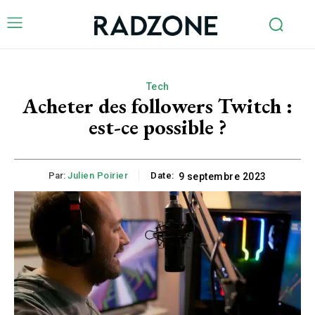
Tech
Acheter des followers Twitch :
est-ce possible ?
Par:
Julien Poirier
Date:
9 septembre 2023