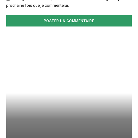
prochaine fois que je commenterai.