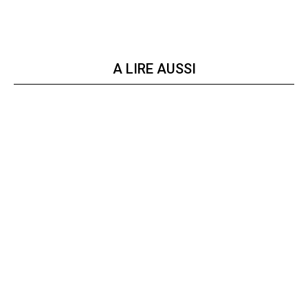
A LIRE AUSSI