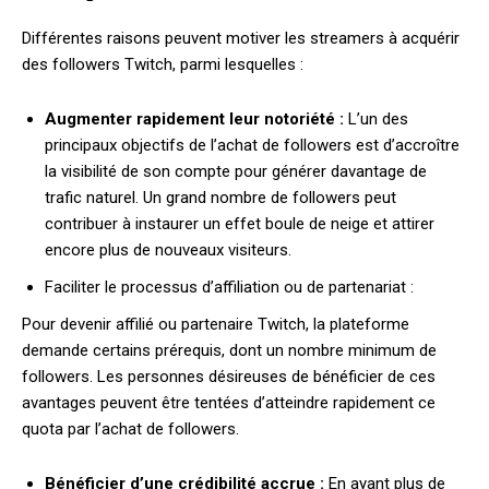
Différentes raisons peuvent motiver les streamers à acquérir
des followers Twitch, parmi lesquelles :
Augmenter rapidement leur notoriété :
L’un des
principaux objectifs de l’achat de followers est d’accroître
la visibilité de son compte pour générer davantage de
trafic naturel. Un grand nombre de followers peut
contribuer à instaurer un effet boule de neige et attirer
encore plus de nouveaux visiteurs.
Faciliter le processus d’affiliation ou de partenariat :
Pour devenir affilié ou partenaire Twitch, la plateforme
demande certains prérequis, dont un nombre minimum de
followers. Les personnes désireuses de bénéficier de ces
avantages peuvent être tentées d’atteindre rapidement ce
quota par l’achat de followers.
Bénéficier d’une crédibilité accrue :
En ayant plus de