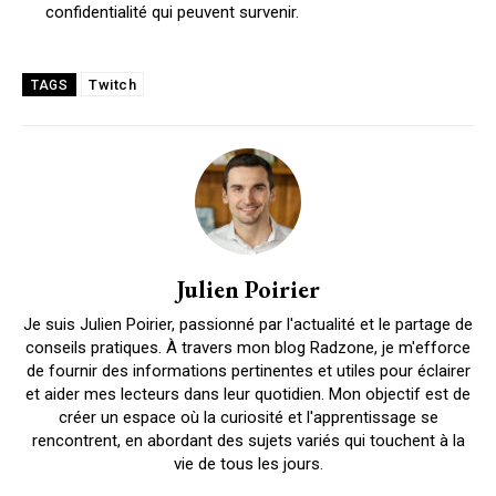
confidentialité qui peuvent survenir.
Twitch
TAGS
Julien Poirier
Je suis Julien Poirier, passionné par l'actualité et le partage de
conseils pratiques. À travers mon blog Radzone, je m'efforce
de fournir des informations pertinentes et utiles pour éclairer
et aider mes lecteurs dans leur quotidien. Mon objectif est de
créer un espace où la curiosité et l'apprentissage se
rencontrent, en abordant des sujets variés qui touchent à la
vie de tous les jours.