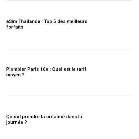
eSim Thailande : Top 5 des meilleurs
forfaits
Plombier Paris 16e : Quel est le tarif
moyen ?
Quand prendre la créatine dans la
journée ?