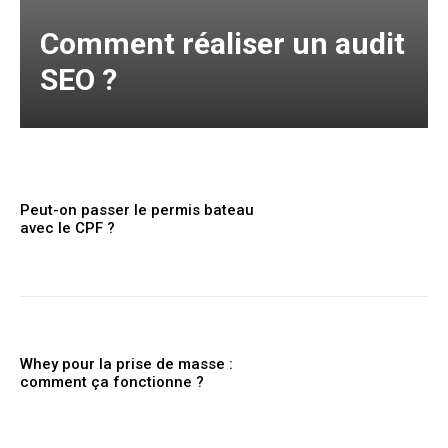
Comment réaliser un audit
SEO ?
Peut-on passer le permis bateau
avec le CPF ?
Whey pour la prise de masse :
comment ça fonctionne ?